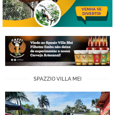
SPAZZIO VILLA MEI