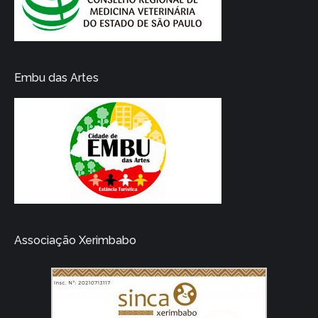
Embu das Artes
Associação Xerimbabo