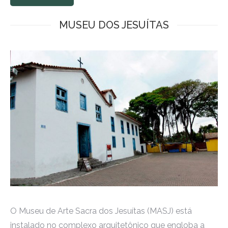
MUSEU DOS JESUÍTAS
O Museu de Arte Sacra dos Jesuítas (MASJ) está
instalado no complexo arquitetônico que engloba a