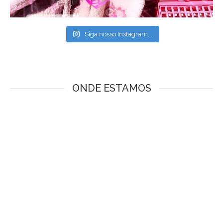
Siga nosso Instagram...
ONDE ESTAMOS