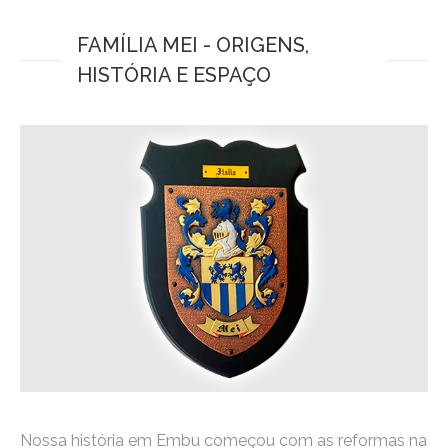
FAMÍLIA MEI - ORIGENS,
HISTÓRIA E ESPAÇO
Nossa história em Embu começou com as reformas na