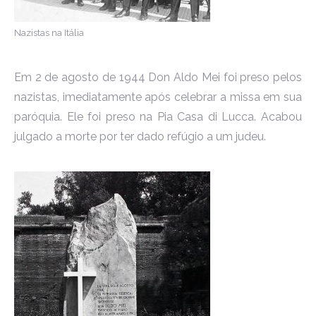
Nazistas na Itália
Em 2 de agosto de 1944 Don Aldo Mei foi preso pelos
nazistas, imediatamente após celebrar a missa em sua
paróquia. Ele foi preso na Pia Casa di Lucca. Acabou
julgado a morte por ter dado refúgio a um judeu.