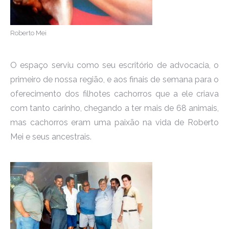
Roberto Mei
O espaço serviu como seu escritório de advocacia, o
primeiro de nossa região, e aos finais de semana para o
oferecimento dos filhotes cachorros que a ele criava
com tanto carinho, chegando a ter mais de 68 animais,
mas cachorros eram uma paixão na vida de Roberto
Mei e seus ancestrais.