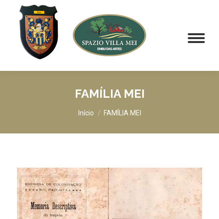
FAMÍLIA MEI
Você está aqui:
Início
FAMÍLIA MEI