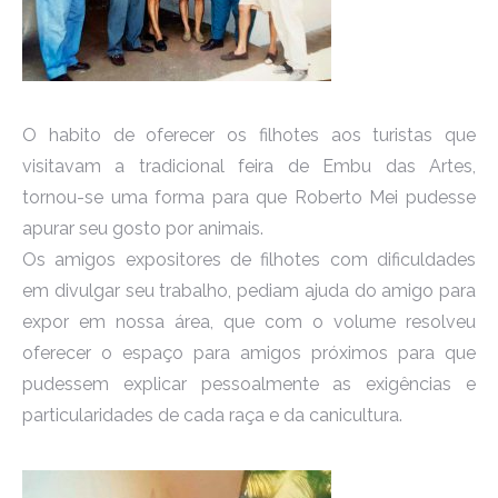
O habito de oferecer os filhotes aos turistas que
visitavam a tradicional feira de Embu das Artes,
tornou-se uma forma para que Roberto Mei pudesse
apurar seu gosto por animais.
Os amigos expositores de filhotes com dificuldades
em divulgar seu trabalho, pediam ajuda do amigo para
expor em nossa área, que com o volume resolveu
oferecer o espaço para amigos próximos para que
pudessem explicar pessoalmente as exigências e
particularidades de cada raça e da canicultura.