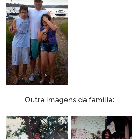
Outra imagens da família: