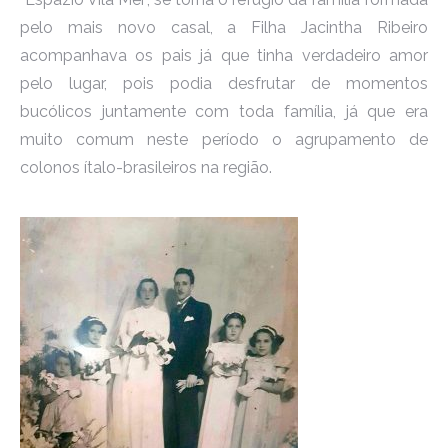
pelo mais novo casal, a Filha Jacintha Ribeiro
acompanhava os pais já que tinha verdadeiro amor
pelo lugar, pois podia desfrutar de momentos
bucólicos juntamente com toda família, já que era
muito comum neste período o agrupamento de
colonos ítalo-brasileiros na região.