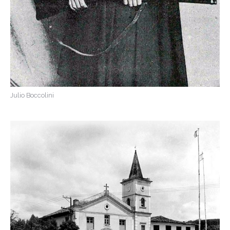
Julio Boccolini