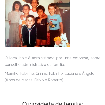
O local hoje é administrado por uma empresa, sobre
conselho administrativo da família.
Marinho, Fabinho, Cirinho, Fabinho, Luciana e Ângelo
(filhos de Marisa, Fabio e Roberto)
Curiosidade de família: