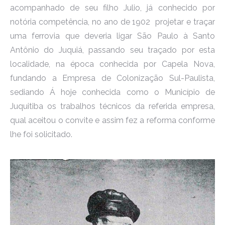
acompanhado de seu filho Julio, já conhecido por
notória competência, no ano de 1902 projetar e traçar
uma ferrovia que deveria ligar São Paulo à Santo
Antônio do Juquiá, passando seu traçado por esta
localidade, na época conhecida por Capela Nova,
fundando a Empresa de Colonização Sul-Paulista,
sediando Á hoje conhecida como o Município de
Juquitiba os trabalhos técnicos da referida empresa,
qual aceitou o convite e assim fez a reforma conforme
lhe foi solicitado.