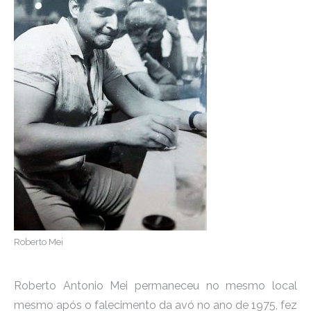
Roberto Mei
Roberto Antonio Mei permaneceu no mesmo local
mesmo após o falecimento da avó no ano de 1975, fez