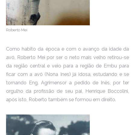
Roberto Mei
Como habito da época e com o avanço da idade da
avó, Roberto Mei por ser o neto mais velho retirou-se
da região central e veio para a região de Embu para
ficar com a avó (Nona Ines) já idosa, estudando e se
tornando Eng. Agrimensor a pedido de Inês, por ter
orgulho da profissão de seu pai, Henrique Boccolini,
após isto, Roberto também se formou em direito.