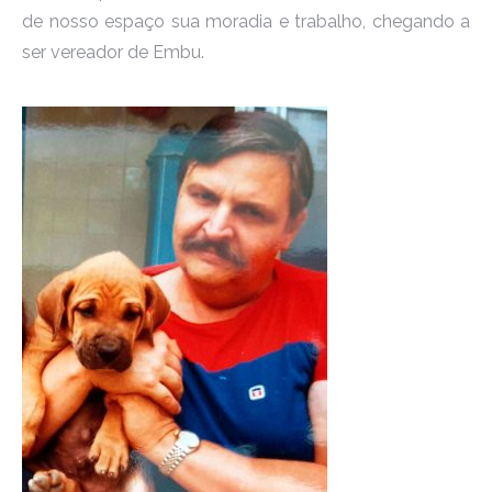
de nosso espaço sua moradia e trabalho, chegando a
ser vereador de Embu.