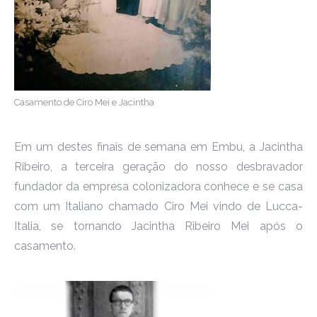
Casamento de Ciro Mei e Jacintha
Em um destes finais de semana em Embu, a Jacintha
Ribeiro, a terceira geração do nosso desbravador
fundador da empresa colonizadora conhece e se casa
com um Italiano chamado Ciro Mei vindo de Lucca-
Italia, se tornando Jacintha Ribeiro Mei após o
casamento.