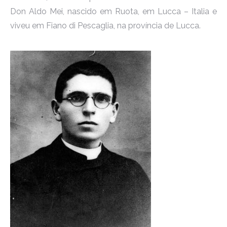
Don Aldo Mei, nascido em Ruota, em Lucca – Italia e
viveu em Fiano di Pescaglia, na província de Lucca.