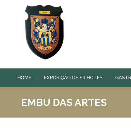
HOME
EXPOSIÇÃO DE FILHOTES
GAST
EMBU DAS ARTES