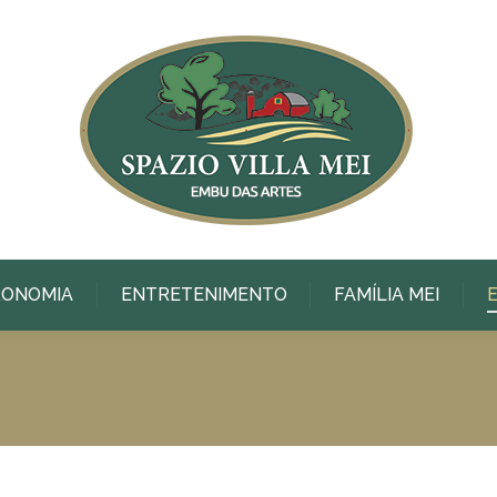
RONOMIA
ENTRETENIMENTO
FAMÍLIA MEI