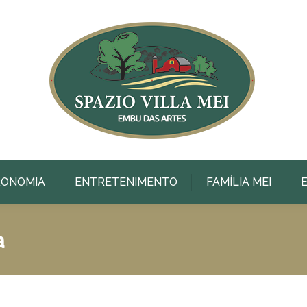
RONOMIA
ENTRETENIMENTO
FAMÍLIA MEI
a