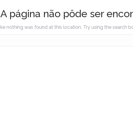
 A página não pôde ser encon
like nothing was found at this location. Try using the search 