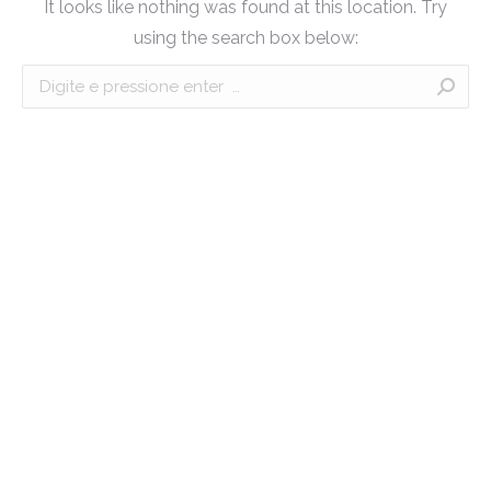
It looks like nothing was found at this location. Try
using the search box below:
Search: