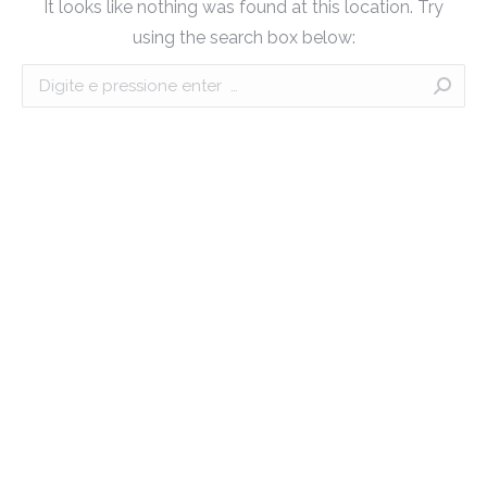
It looks like nothing was found at this location. Try
using the search box below:
Search: